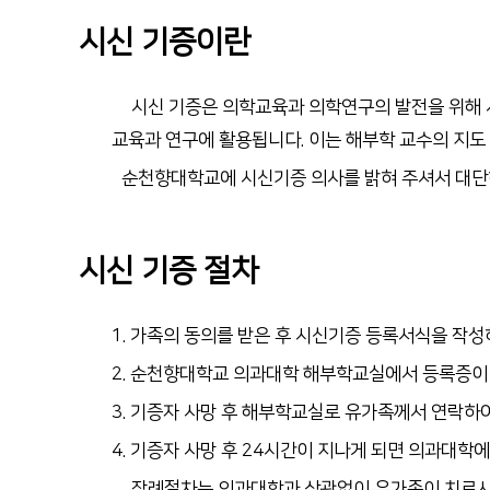
시신 기증이란
시신
기증은 의학교육과 의학연구의 발전을 위해 
교육과 연구에 활용됩니다. 이는 해부학 교수의 지
순천향대학교에 시신기증 의사를 밝혀 주셔서 대단
시신 기증 절차
1. 가족의 동의를 받은 후 시신기증 등록서식을 작성
2. 순천향대학교 의과대학 해부학교실에서 등록증이
3. 기증자 사망 후 해부학교실로 유가족께서 연락하
4. 기증자 사망 후 24시간이 지나게 되면 의과대학
장례절차는
의과대학과 상관없이 유가족이 치르시게