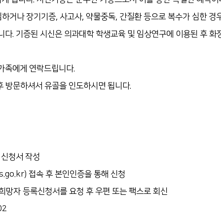
심하거나 장기기증, 사고사, 약물중독, 간질환 등으로 복수가 심한 경
됩니다. 기증된 시신은 의과대학 학생교육 및 임상연구에 이용된 후 화
유가족에게 연락드립니다.
후 방문하셔서 유골을 인도하시면 됩니다.
 신청서 작성
go.kr) 접속 후 본인인증을 통해 신청
망자 등록신청서를 요청 후 우편 또는 팩스로 회신
02