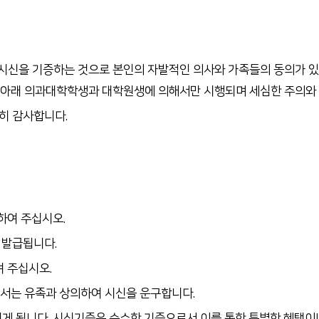
시신을 기증하는 것으로 본인의 자발적인 의사와 가족들의 동의가 있
도 아래 의과대학학생과 대학원생에 의해서만 시행되며 세심한 주의와
히 감사합니다.
하여 주십시오.
 발급됩니다.
여 주십시오.
에서는 유족과 상의하여 시신을 운구합니다.
 됩니다. 시신기증은 순수한 기증으로서 이를 통한 특별한 혜택이