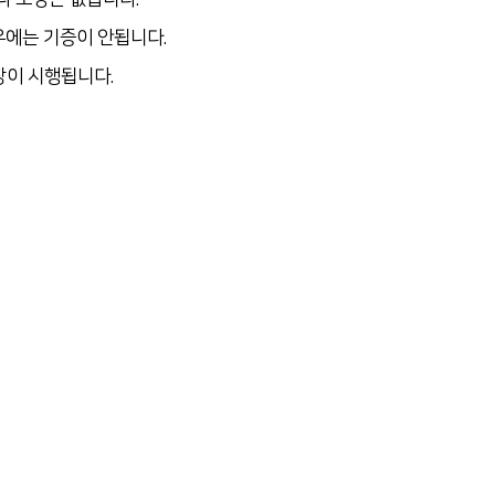
우에는 기증이 안됩니다.
장이 시행됩니다.