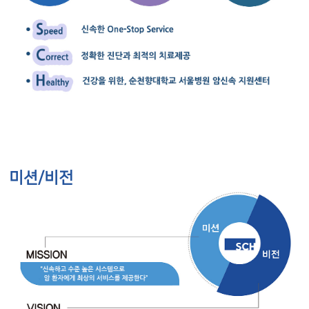
미션/비전