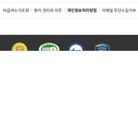
비급여수가조회
환자 권리와 의무
개인정보처리방침
이메일 무단수집거부
주소 : 04401 서울특별시 용산구 대사관로 59
ⓒ 2019 BY SOONCHUNHYANG UNIVERSITY HOSPITAL. ALL RIGHTS
RESERVED.
센터 홈페이지 바로가기
FAMILY SITE 바로가기