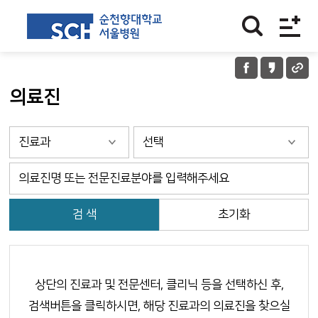
의료진
검 색
초기화
상단의 진료과 및 전문센터, 클리닉 등을 선택하신 후,
검색버튼을 클릭하시면, 해당 진료과의 의료진을 찾으실