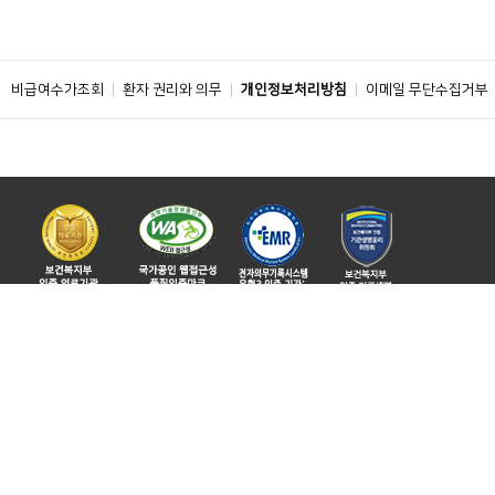
비급여수가조회
환자 권리와 의무
개인정보처리방침
이메일 무단수집거부
주소 : 04401 서울특별시 용산구 대사관로 59
ⓒ 2019 BY SOONCHUNHYANG UNIVERSITY HOSPITAL. ALL RIGHTS
RESERVED.