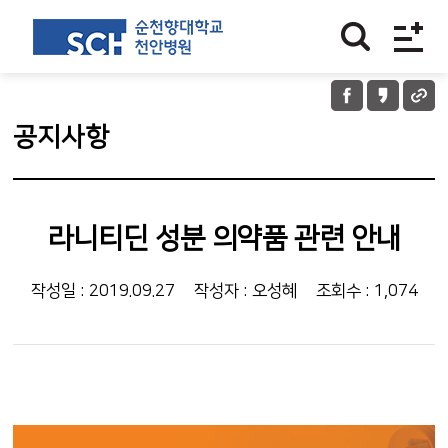
공지사항
라니티딘 성분 의약품 관련 안내
작성일 : 2019.09.27
작성자 : 오성혜
조회수 : 1,074