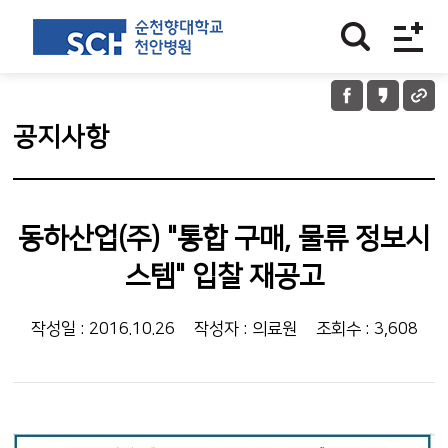
공지사항
동하산업(주) "통합 구매, 물류 정보시
스템" 입찰 재공고
작성일 : 2016.10.26
작성자 : 의료원
조회수 : 3,608