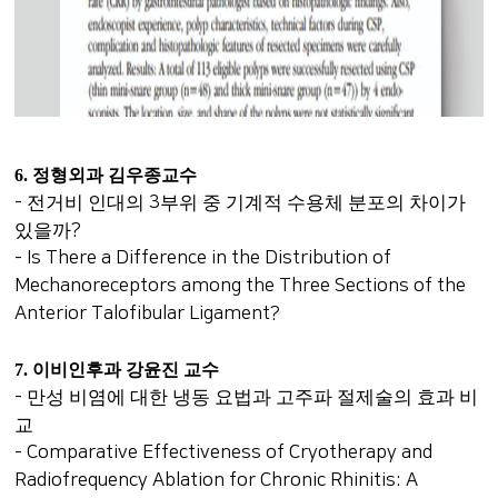
6.
정형외과 김우종교수
-
전거비 인대의
3
부위 중 기계적 수용체 분포의 차이가
있을까
?
- Is There a Difference in the Distribution of
Mechanoreceptors among the Three Sections of the
Anterior Talofibular Ligament?
7.
이비인후과 강윤진 교수
-
만성 비염에 대한 냉동 요법과 고주파 절제술의 효과 비
교
- Comparative Effectiveness of Cryotherapy and
Radiofrequency Ablation for Chronic Rhinitis: A