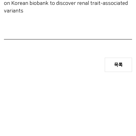
on Korean biobank to discover renal trait-associated
variants
목록