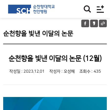
순천향을 빛낸 이달의 논문
순천향을 빛낸 이달의 논문 (12월)
작성일 : 2023.12.01
작성자 : 오성혜
조회수 : 435