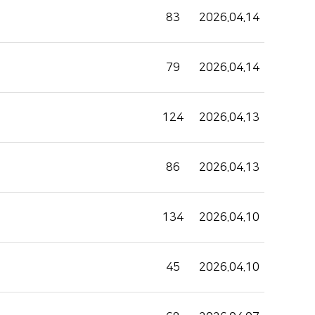
인재채용
83
2026.04.14
병원 HI
순천향 네트워크
79
2026.04.14
124
2026.04.13
86
2026.04.13
134
2026.04.10
45
2026.04.10