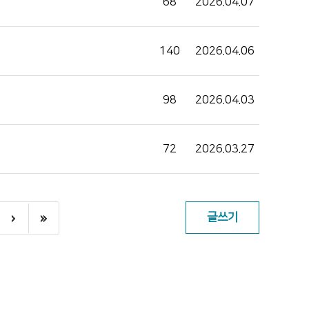
68
2026.04.07
140
2026.04.06
98
2026.04.03
72
2026.03.27
글쓰기