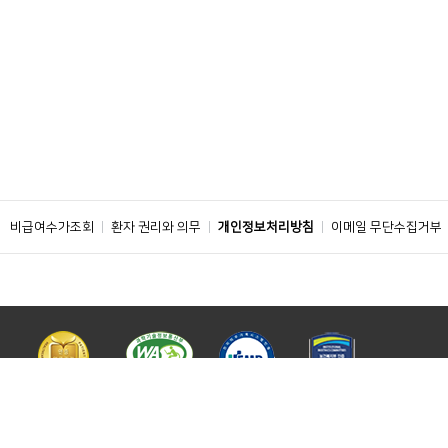
비급여수가조회
환자 권리와 의무
개인정보처리방침
이메일 무단수집거부