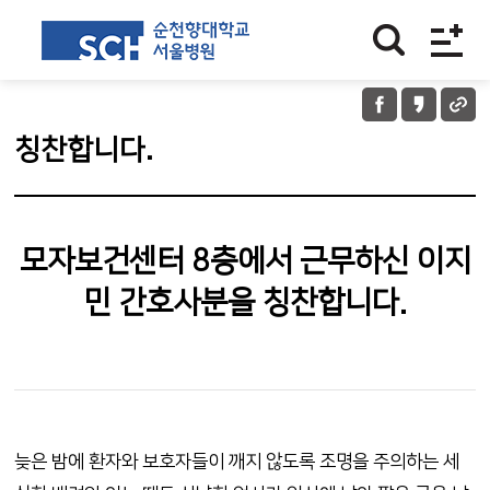
칭찬합니다.
모자보건센터 8층에서 근무하신 이지
민 간호사분을 칭찬합니다.
늦은 밤에 환자와 보호자들이 깨지 않도록 조명을 주의하는 세