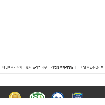
비급여수가조회
환자 권리와 의무
개인정보처리방침
이메일 무단수집거부