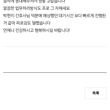
절하게 응대해주셔서 정말 고맙습니다
깔끔한 업무처리방식도 프로 그 자체세요
박현지 간호사님 덕분에 예상했던 대기시간 보다 빠르게 진행된
거 같아 피로감도 덜했습니다
언제나 건강하시고 행복하시길 바랍니다!
목록