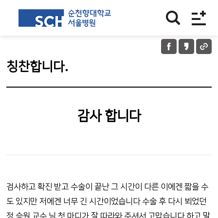
칭찬합니다.
감사 합니다
검사하고 확진 받고 수술이 끝난 그 시간이 다른 이에겐 짧을 수
도 있지만 저에겐 너무 긴 시간이었습니다 수술 후 다시 뵈었던
정 승원 교수 님 첫 마디가 잘 따라와 주셔서 고맙습니다 하고 말