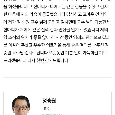
씀 하셨습니다 그 한마디가 나에게는 깊은 감동을 주셨고 감사
한 마음에 저의 가슴이 뭉클했습니다 감사하고 고마운 건 저인
데 제가 정 승원 교수 님께 고맙고 감사한데 교수 님의 따듯한 말
한마디가 저에게 깊은 신뢰 감과 안정을 안겨 주었습니다 저의
암 조직의 위치가 좋질 않아 긴 시간 동안 염려와 관심으로 결과
를 이끌어 주셨고 우수한 의료진을 통해 좋은 결과를 내주신 정
승원 교수님 감사드립니다 오랫동안 기쁜 일이 가득하길 기도
드리겠습니다 다시 한번 감사드립니다
정승원
교수