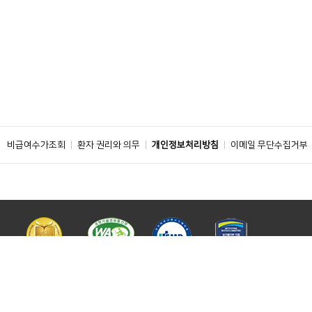
비급여수가조회
환자 권리와 의무
개인정보처리방침
이메일 무단수집거부