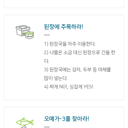
된장에 주목하라!
1) 된장국을 자주 이용한다.
2) 나물은 소금 대신 된장으로 간을 한
다.
3) 된장국에는 감자, 두부 등 야채를
많이 넣는다.
4) 짜게 NO!, 싱겁게 YES!
오메가-3를 찾아라!