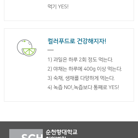
먹기 YES!
컬러푸드로 건강해지자!
1) 과일은 하루 2회 정도 먹는다.
2) 야채는 하루에 400g 이상 먹는다.
3) 숙채, 생채를 다양하게 먹는다.
4) 녹즙 NO!,녹즙보다 통째로 YES!