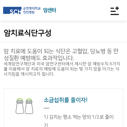
암센터
암치료식단구성
암 치료에 도움이 되는 식단은 고혈압, 당뇨병 등 만
성질환 예방에도 효과적입니다.
세계암연구재단과 미국 암연구센터에서 제시한 암 예방수칙 6가지
를 이용해서 암 치료의 예방에 도움이 되는 몇 가지 암을 이기는 식
사지침을 제시하고자 합니다.
소금섭취를 줄이자!
1) 김치는 평소 먹는 양의 1/2로 줄이
기