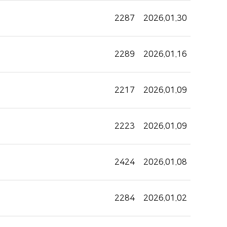
2287
2026.01.30
2289
2026.01.16
2217
2026.01.09
2223
2026.01.09
2424
2026.01.08
2284
2026.01.02