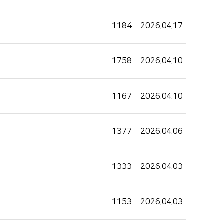
1184
2026.04.17
1758
2026.04.10
1167
2026.04.10
1377
2026.04.06
1333
2026.04.03
1153
2026.04.03