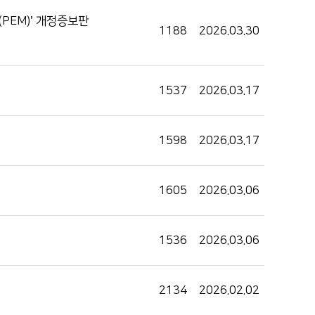
e(PEM)’ 개정증보판
1188
2026.03.30
1537
2026.03.17
1598
2026.03.17
1605
2026.03.06
1536
2026.03.06
2134
2026.02.02