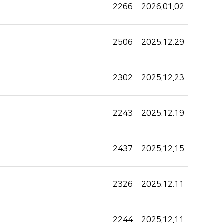
2266
2026.01.02
2506
2025.12.29
2302
2025.12.23
2243
2025.12.19
2437
2025.12.15
2326
2025.12.11
2244
2025.12.11