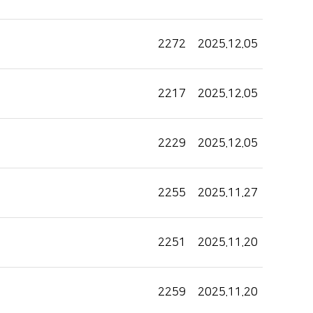
2272
2025.12.05
2217
2025.12.05
2229
2025.12.05
2255
2025.11.27
2251
2025.11.20
2259
2025.11.20