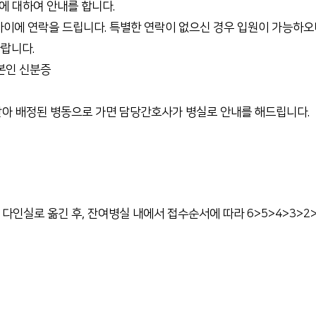
 대하여 안내를 합니다.
 사이에 연락을 드립니다. 특별한 연락이 없으신 경우 입원이 가능하오
바랍니다.
 본인 신분증
받아 배정된 병동으로 가면 담당간호사가 병실로 안내를 해드립니다.
다인실로 옮긴 후, 잔여병실 내에서 접수순서에 따라 6>5>4>3>2