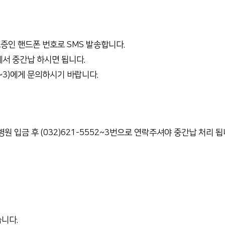
보증인 핸드폰 번호로 SMS 발송합니다.
에서 중간납 하시면 됩니다.
~3)에게 문의하시기 바랍니다.
병원 입금 후 (032)621-5552~3번으로 연락주셔야 중간납 처리 됩
습니다.