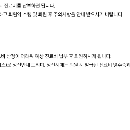
서 진료비를 납부하면 됩니다.
고 퇴원약 수령 및 퇴원 후 주의사항을 안내 받으시기 바랍니다.
료비 산정이 어려워 예상 진료비 납부 후 퇴원하시게 됩니다.
스)로 정산안내 드리며, 정산시에는 퇴원 시 발급된 진료비 영수증과