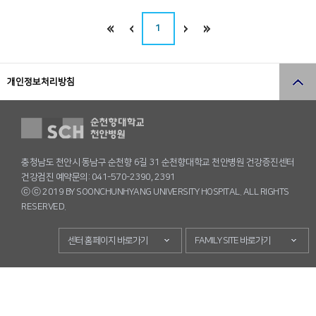
1
개인정보처리방침
충청남도 천안시 동남구 순천향 6길 31 순천향대학교 천안병원 건강증진센터
건강검진 예약문의: 041-570-2390, 2391
ⓒ ⓒ 2019 BY SOONCHUNHYANG UNIVERSITY HOSPITAL. ALL RIGHTS
RESERVED.
센터 홈페이지 바로가기
FAMILY SITE 바로가기