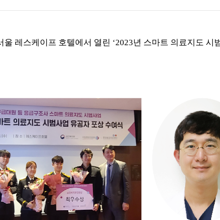
서울 레스케이프 호텔에서 열린
‘2023
년 스마트 의료지도 시