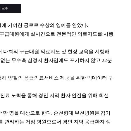
생에 기여한 공로로 수상의 영예를 안았다
.
구급대원에게 실시간으로 전문적인 의료지도를 시행
 다회의 구급대원 의료지도 및 현장 교육을 시행해
 없는 무수축 심정지 환자임에도 포기하지 않고
22
분
통해 양질의 응급의료서비스 제공을 위한 빅데이터 구
진료 노력을 통해 경인 지역 환자 안전을 위해 최선
백만 명을 대상으로 한다
.
순천향대 부천병원은 김기
를 관리하는 거점 병원으로서 경인 지역 응급환자 생