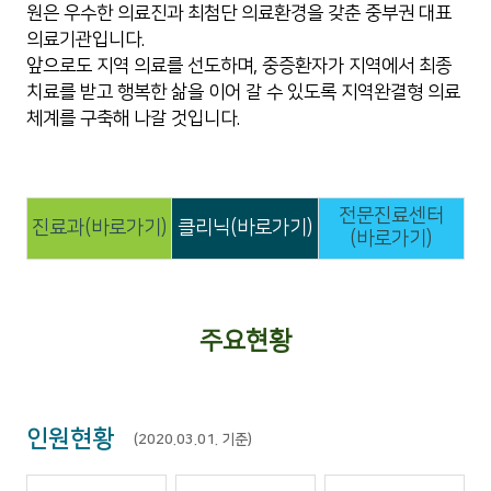
원은 우수한 의료진과 최첨단 의료환경을 갖춘 중부권 대표
의료기관입니다.
앞으로도 지역 의료를 선도하며, 중증환자가 지역에서 최종
치료를 받고 행복한 삶을 이어 갈 수 있도록 지역완결형 의료
체계를 구축해 나갈 것입니다.
전문진료센터
진료과(바로가기)
클리닉(바로가기)
(바로가기)
주요현황
인원현황
(2020.03.01. 기준)