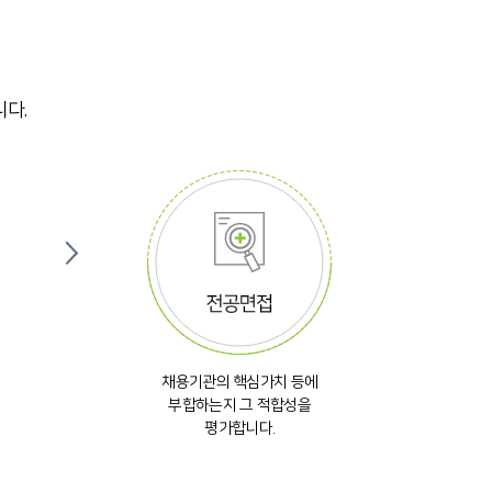
니다.
채용기관의 핵심가치 등에
부합하는지 그 적합성을
평가합니다.