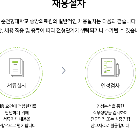
채용절차
순천향대학교 중앙의료원의 일반적인 채용절차는 다음과 같습니다.
, 채용 직종 및 종류에 따라 전형단계가 생략되거나 추가될 수 있습
채용 요건에 적합한지를
인성분석을 통한
판단하기 위해
직무성향을 검사하여
서류기재 내용을
전공면접 또는 심층면접
종합적으로 평가합니다.
참고자료로 활용합니다.