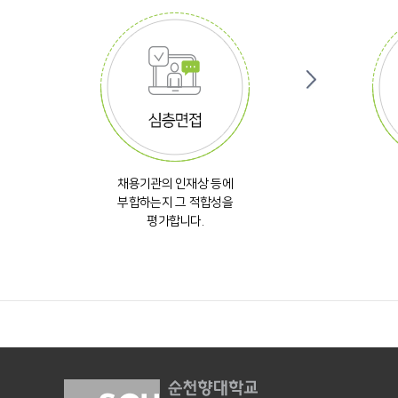
채용기관의 인재상 등에
부합하는지 그 적합성을
평가합니다.