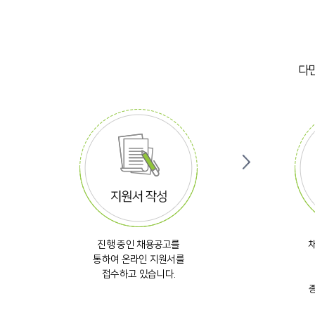
다만
진행 중인 채용공고를
통하여 온라인 지원서를
접수하고 있습니다.