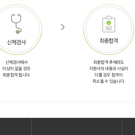
신체검사에서
최종합격 후에라도
이상이 없을 경우
지원서의 내용과 사실이
최종합격 됩니다.
다를 경우 합격이
취소될 수 있습니다.