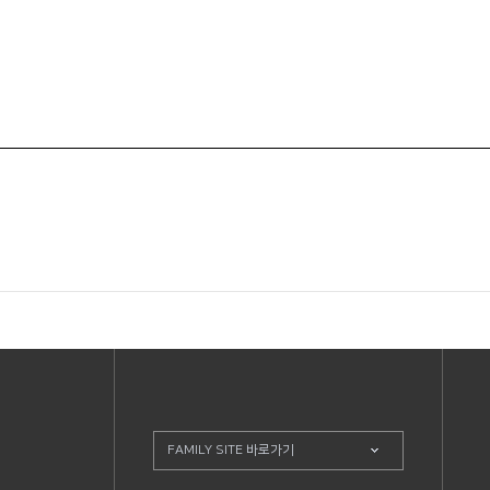
FAMILY SITE 바로가기