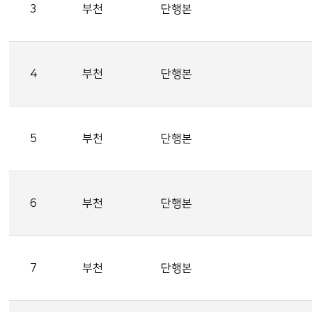
3
부천
단행본
4
부천
단행본
5
부천
단행본
6
부천
단행본
7
부천
단행본