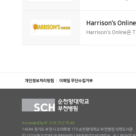
Harrison's Online
Harrison's Online
개인정보처리방침
이메일 무단수집거부
Accessed by IP : 216.73.216.46
14584 경기도 부천시 조마루로 170 순천향대학교 부천병원 의학도서관
ⓒ 2019 BY SOONCHUNHYANG UNIVERSITY HOSPITAL. ALL RIGHTS 