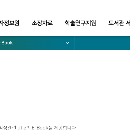
자정보원
소장자료
학술연구지원
도서관 
-Book
임상관련 title의 E-Book을 제공합니다.