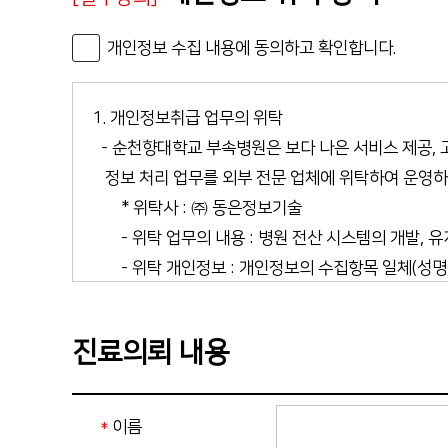
개인정보 수집 내용에 동의하고 확인합니다.
진료의뢰 내용
이름