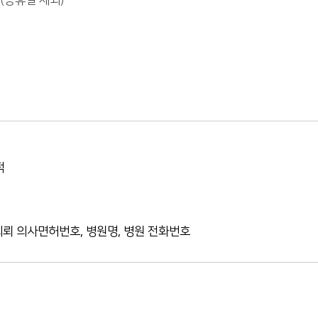
0 (공휴일 제외)