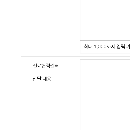
진료협력센터
전달 내용