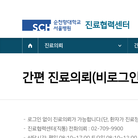
진료협력센터
진료의뢰
간
간편 진료의뢰(비로그인
로그인 없이 진료의뢰가 가능합니다.(단, 환자가 진료
진료협력센터(직통) 전화의뢰 : 02-709-9900