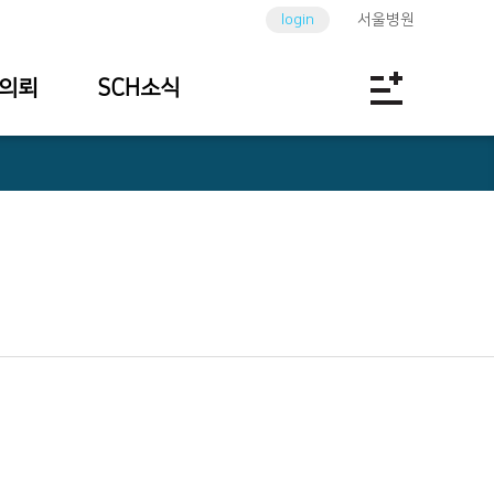
login
서울병원
의뢰
SCH소식