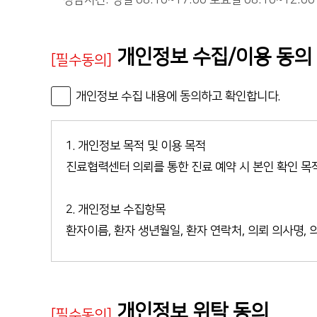
상담시간: 평일 08:10~17:00 토요일 08:10~12:0
개인정보 수집/이용 동의
[필수동의]
개인정보 수집 내용에 동의하고 확인합니다.
개인정보 위탁 동의
[필수동의]