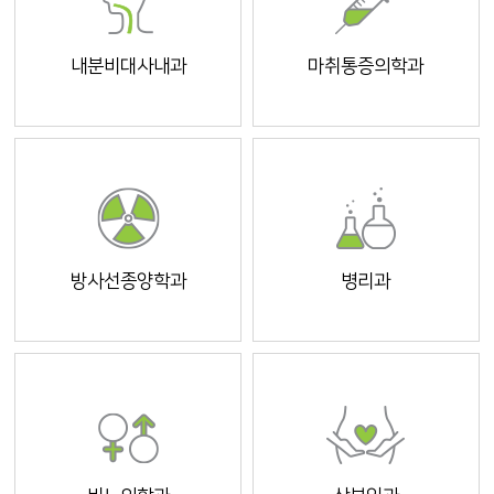
내분비대사내과
마취통증의학과
방사선종양학과
병리과