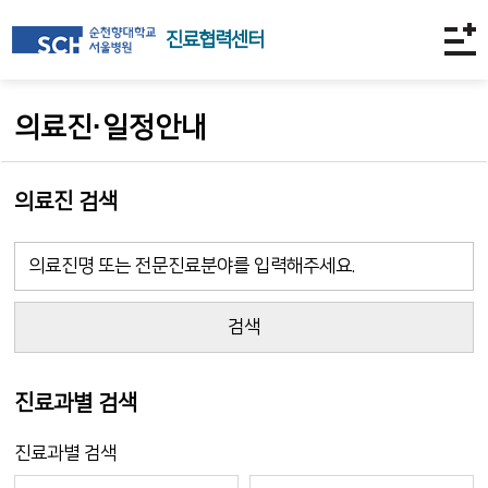
진료협력센터
의료진·일정안내
의료진 검색
검색
진료과별 검색
진료과별 검색