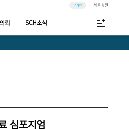
login
서울병원
의뢰
SCH소식
료 심포지엄