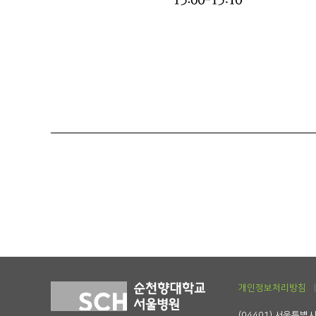
개인정보처리방침
(04401) 서울특