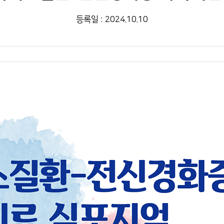
등록일 : 2024.10.10