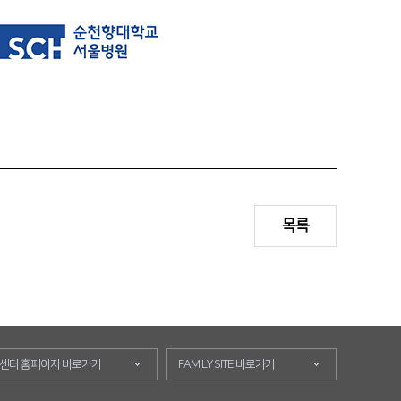
목록
센터 홈페이지 바로가기
FAMILY SITE 바로가기