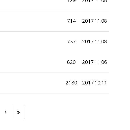
729
2017.11.08
714
2017.11.08
737
2017.11.08
820
2017.11.06
2180
2017.10.11