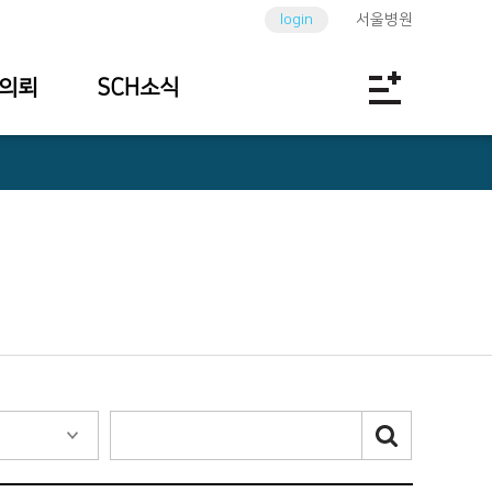
login
서울병원
의뢰
SCH소식