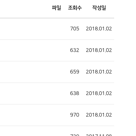
파일
조회수
작성일
705
2018.01.02
632
2018.01.02
659
2018.01.02
638
2018.01.02
970
2018.01.02