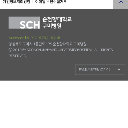
개인정보처리방침
이메일 무단수집거부
Accessed by IP : 216.73.216.218
경상북도 구미시 1공단로 179 순천향대학교 구미병원
ⓒ 2019 BY SOONCHUNHYANG UNIVERSITY HOSPITAL. ALL RIGHTS
RESERVED.
FAMILY SITE 바로가기