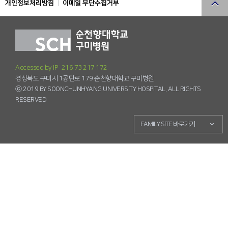
개인정보처리방침
이메일 무단수집거부
Accessed by IP : 216.73.217.172
경상북도 구미시 1공단로 179 순천향대학교 구미병원
ⓒ 2019 BY SOONCHUNHYANG UNIVERSITY HOSPITAL. ALL RIGHTS
RESERVED.
FAMILY SITE 바로가기