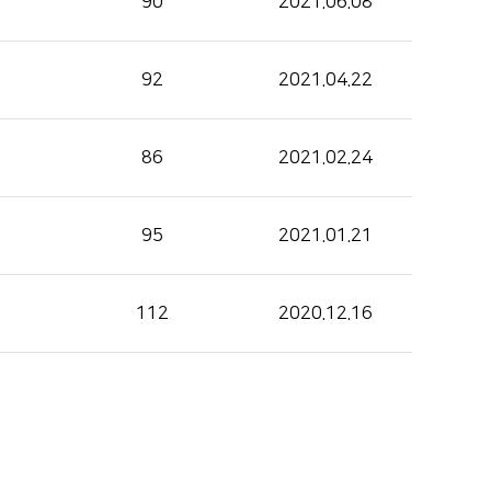
90
2021.06.08
92
2021.04.22
86
2021.02.24
95
2021.01.21
112
2020.12.16