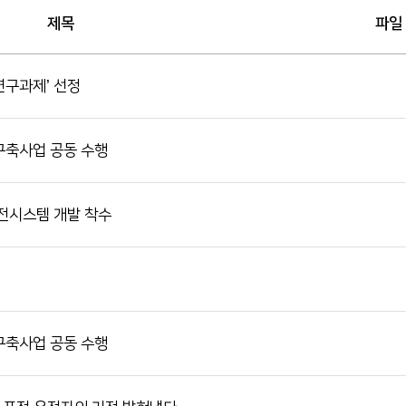
제목
파일
 연구과제’ 선정
구축사업 공동 수행
전시스템 개발 착수
구축사업 공동 수행