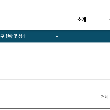
소개
구 현황 및 성과