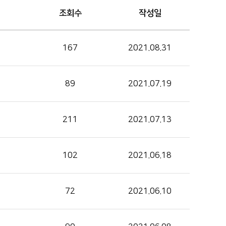
조회수
작성일
167
2021.08.31
89
2021.07.19
211
2021.07.13
102
2021.06.18
72
2021.06.10