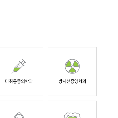
마취통증의학과
방사선종양학과