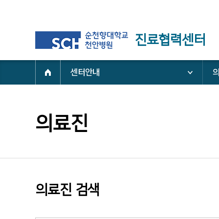
진료협력센터
센터안내
의료진
의료진 검색