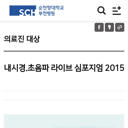
의료진 대상
내시경.초음파 라이브 심포지엄 2015