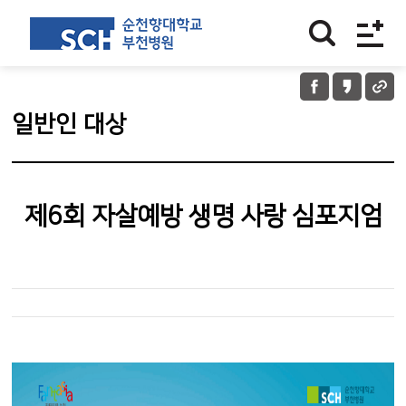
일반인 대상
제6회 자살예방 생명 사랑 심포지엄