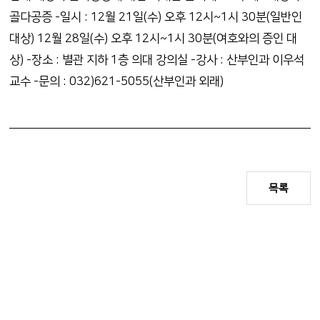
골다공증 -일시 : 12월 21일(수) 오후 12시~1시 30분(일반인
대상) 12월 28일(수) 오후 12시~1시 30분(여호와의 증인 대
상) -장소 : 별관 지하 1층 의대 강의실 -강사 : 산부인과 이우석
교수 -문의 : 032)621-5055(산부인과 외래)
목록