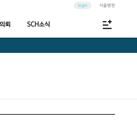
login
서울병원
의뢰
SCH소식