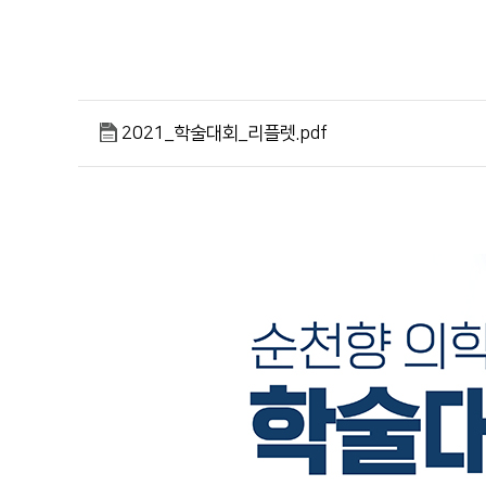
2021_학술대회_리플렛.pdf