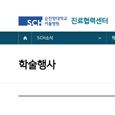
진료협력센터
SCH소식
학술행사