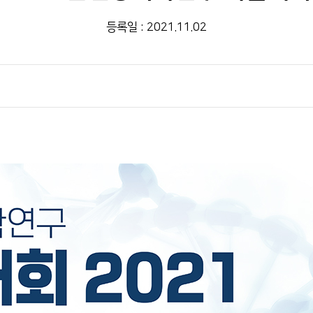
등록일 : 2021.11.02