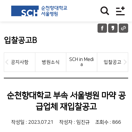
입찰공고B
SCH in Medi
공지사항
병원소식
입찰공고
a
순천향대학교 부속 서울병원 마약 공
급업체 재입찰공고
작성일 : 2023.07.21
작성자 : 임진규
조회수 : 866