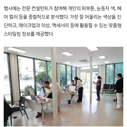
행사에는 전문 컨설턴트가 참여해 개인의 피부톤
,
눈동자 색
,
헤
어 컬러 등을 종합적으로 분석했다
.
가장 잘 어울리는 색상을 진
단하고
,
메이크업과 의상
,
액세서리 등에 활용할 수 있는 맞춤형
스타일링 정보를 제공했다
.