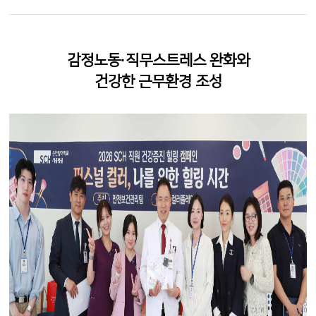
감정노동
·
직무스트레스 완화와
건강한 근무환경 조성