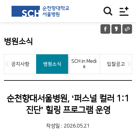
병원소식
SCH in Medi
공지사항
병원소식
입찰공고
a
순천향대서울병원, ‘퍼스널 컬러 1:1
진단’ 힐링 프로그램 운영
작성일 : 2026.05.21