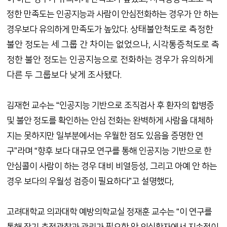
정한 만족도는 인공지능과 사람이 안심전화하는 경우가 안 하는
상태불안척도로 측정한
경우보다 유의하게 만족도가 높았다.
불안 정도는 세 그룹 간 차이는 없었으나, 시각통증척도로 측
정한 불안 정도는 인공지능으로 전화하는 경우가 유의하게
다른 두 그룹보다 낮게 조사됐다.
김재헌 교수는 “인공지능 기반으로 조직검사 후 환자의 합병증
및 불안 정도를 확인하는 안심 전화는 완벽하게 사람을 대체하
지는 못하지만 일부분에서는 우월한 점도 있음을 증명한 연
구”라며 “향후 보다 대규모 연구를 통해 인공지능 기반으로 한
안심콜이 사람이 하는 경우 대비 비열등성, 그리고 아예 안 하는
경우 보다의 우월성 검증이 필요하다”고 설명했다,
고려대학교 의과대학 예방의학교실 정재훈 교수는 “이 연구를