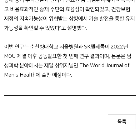
통해 장기 추적관찰과 관리가 필요한 암 의심환자에서 지속적이
고 비용효과적인 중재 수단의 효율성이 확인되었고, 건강보험
재정의 지속가능성이 위협받는 상황에서 기술 발전을 통한 유지
가능성을 확인할 수 있었다”고 설명했다.
이번 연구는 순천향대학교 서울병원과 SK텔레콤이 2022년
MOU 체결 이후 공동발표한 첫 번째 연구 결과이며, 논문은 남
성과학 분야에서는 제일 상위저널인 The World Journal of
Men's Health에 출판 예정이다.
목록