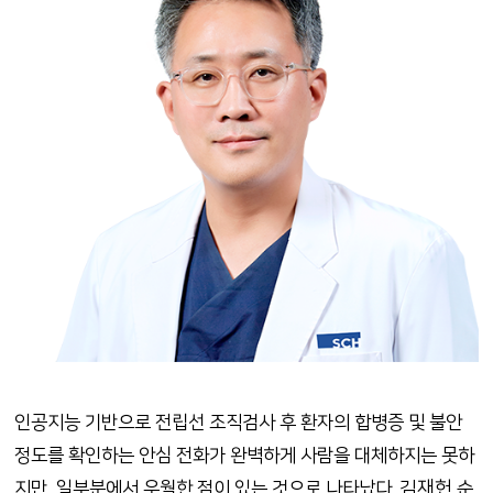
인공지능 기반으로 전립선 조직검사 후 환자의 합병증 및 불안
정도를 확인하는 안심 전화가 완벽하게 사람을 대체하지는 못하
김재헌 순
지만, 일부분에서 우월한 점이 있는 것으로 나타났다.