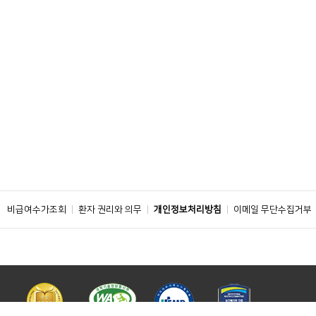
비급여수가조회
환자 권리와 의무
개인정보처리방침
이메일 무단수집거부