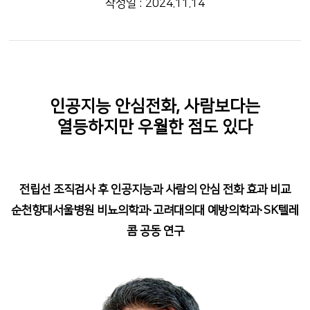
작성일 : 2024.11.14
인공지능 안심전화, 사람보다는
열등하지만 우월한 점도 있다
전립선 조직검사 후 인공지능과 사람의 안심 전화 효과 비교
순천향대서울병원 비뇨의학과·고려대의대 예방의학과·SK텔레
콤 공동 연구