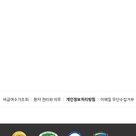
비급여수가조회
환자 권리와 의무
개인정보처리방침
이메일 무단수집거부