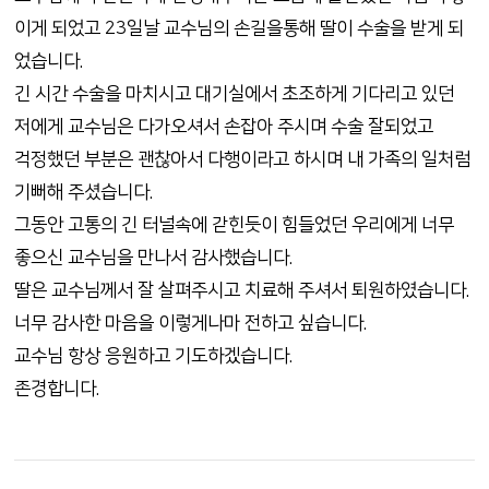
이게 되었고 23일날 교수님의 손길을통해 딸이 수술을 받게 되
었습니다.
긴 시간 수술을 마치시고 대기실에서 초조하게 기다리고 있던
저에게 교수님은 다가오셔서 손잡아 주시며 수술 잘되었고
걱정했던 부분은 괜찮아서 다행이라고 하시며 내 가족의 일처럼
기뻐해 주셨습니다.
그동안 고통의 긴 터널속에 갇힌듯이 힘들었던 우리에게 너무
좋으신 교수님을 만나서 감사했습니다.
딸은 교수님께서 잘 살펴주시고 치료해 주셔서 퇴원하였습니다.
너무 감사한 마음을 이렇게나마 전하고 싶습니다.
교수님 항상 응원하고 기도하겠습니다.
존경합니다.