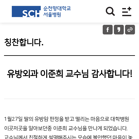
칭찬합니다.
유방외과 이준희 교수님 감사합니다!
1월27일 딸의 유방암 판정을 받고 떨리는 마음으로 대학병원
이곳저곳을 알아보던중 이준희 교수님을 만나게 되었습니다.
교수님께서 친절하게 설명해주시는 모습에 불안했던 마음이 놓