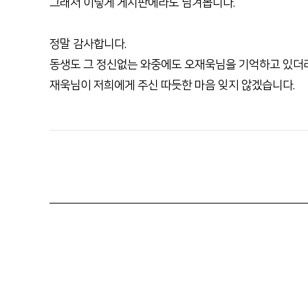
그래서 이렇게 게시판에라도 남겨봅니다.
정말 감사합니다.
동생도 그 정신없는 와중에도 오재욱님을 기억하고 있더
재욱님이 저희에게 주신 따듯한 마음 잊지 않겠습니다.