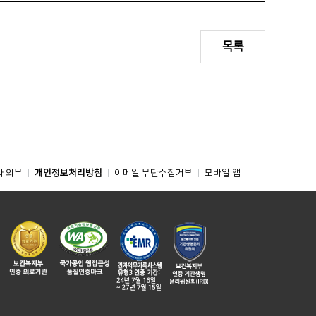
목록
와 의무
개인정보처리방침
이메일 무단수집거부
모바일 앱