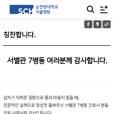
칭찬합니다.
서별관 7병동 여러분께 감사합니다.
갑자기 닥쳐온 질환으로 몸과 마음이 힘들 때,
전문적인 실력으로 정성껏 돌봐주신 서별관 7병동 간호사 분들
모두 너무너무 감사드립니다.