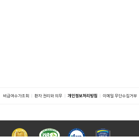
비급여수가조회
환자 권리와 의무
개인정보처리방침
이메일 무단수집거부