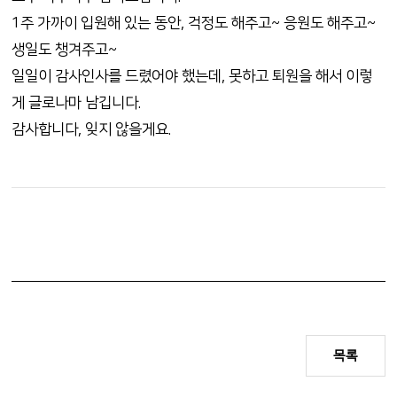
1주 가까이 입원해 있는 동안, 걱정도 해주고~ 응원도 해주고~
생일도 챙겨주고~
일일이 감사인사를 드렸어야 했는데, 못하고 퇴원을 해서 이렇
게 글로나마 남깁니다.
감사합니다, 잊지 않을게요.
목록