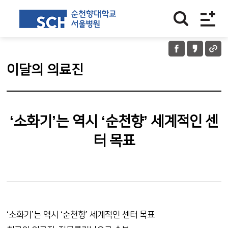
이달의 의료진
‘소화기’는 역시 ‘순천향’ 세계적인 센
터 목표
‘소화기’는 역시 ‘순천향’ 세계적인 센터 목표