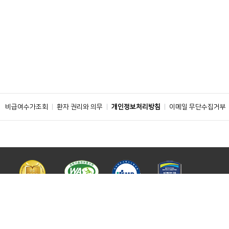
비급여수가조회
환자 권리와 의무
개인정보처리방침
이메일 무단수집거부