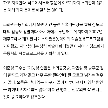
하고 치료한다. 식도에서부터 항문에 이르기까지 소화관에 생기
는 여러 가지 문제를 해결하는 것이다.
소화관운동학회에서 오랜 기간 동안 학술위원장을 맡을 정도로
대외 활동도 활발하다. 아시아에서 두번째로 유치하여 2007년
제주도에서 개최된 세계소화관운동학회의 학술운용프로그램을
기획했고, 지난 봄에는 창립 학술대회이었던 아시아 신경소화기
운동학회 학술프로그램을 기획한 바 있다.
이준성 교수는 “기능성 질환은 소화불량증, 과민성 장 증후군 같
이 환자도 가장 많고 너무 흔한 질환인데 잘 모르고 넘기는 경우
가 많다. 요즘은 깊이 있는 연구가 많이 이루어져서 다양한 원인
을 밝혀내고 치료법도 많다”며 어떤 병이든 전문의를 잘 만나는
것이 중요하다고 강조했다.