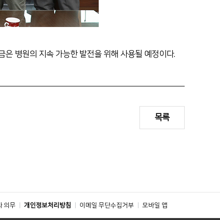
금은 병원의 지속 가능한 발전을 위해 사용될 예정이다.
목록
와 의무
개인정보처리방침
이메일 무단수집거부
모바일 앱