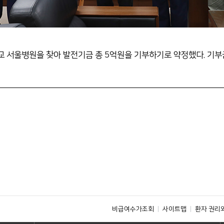
 서울병원을 찾아 발전기금 총 5억원을 기부하기로 약정했다. 기부
비급여수가조회
사이트맵
환자 권리