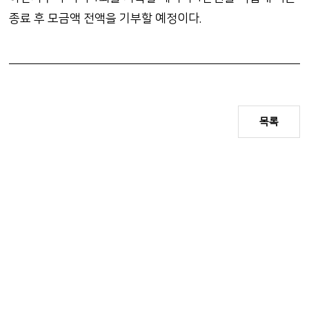
종료 후 모금액 전액을 기부할 예정이다.
목록