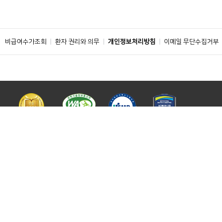
비급여수가조회
환자 권리와 의무
개인정보처리방침
이메일 무단수집거부
주소 : 04401 서울특별시 용산구 대사관로 59
ⓒ 2019 BY SOONCHUNHYANG UNIVERSITY HOSPITAL. ALL RIGHTS
RESERVED.