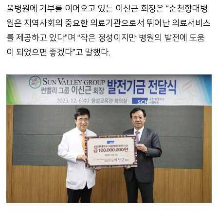
울병원에 기부를 이어오고 있는 이신근 회장은 “순천향대병
원은 지역사회의 중요한 의료기관으로서 뛰어난 의료서비스
를 제공하고 있다”며 “작은 정성이지만 병원의 발전에 도움
이 되었으면 좋겠다”고 말했다.