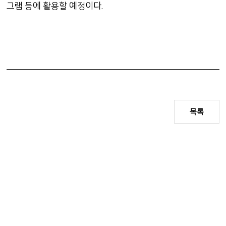
그램 등에 활용할 예정이다.
목록