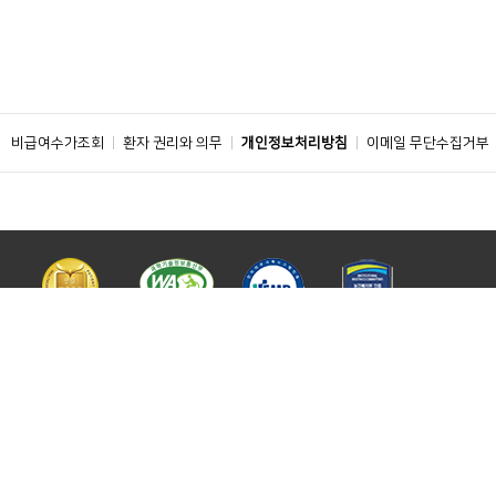
비급여수가조회
환자 권리와 의무
개인정보처리방침
이메일 무단수집거부
주소 : 04401 서울특별시 용산구 대사관로 59