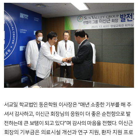
서교일 학교법인 동은학원 이사장은 “매년 소중한 기부를 해 주
셔서 감사하고, 이신근 회장님의 응원이 더 좋은 순천향으로 발
이신근
전하는데 큰 보탬이 되고 있다”며 감사의 마음을 전했다.
회장의 기부금은 의료시설 개선과 연구 지원, 환자 지원 프로