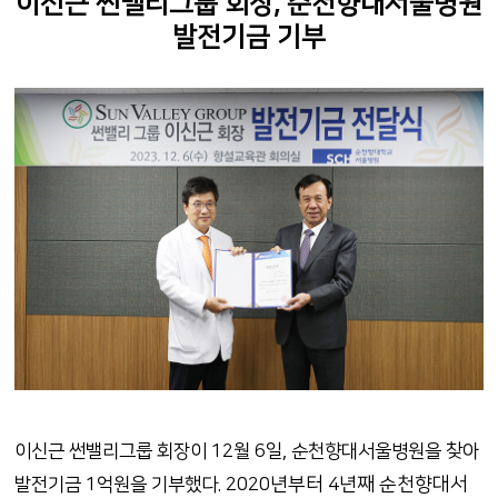
이신근 썬밸리그룹 회장, 순천향대서울병원
발전기금 기부
이신근 썬밸리그룹 회장이 12월 6일, 순천향대서울병원을 찾아
2020년부터 4년째 순천향대서
발전기금 1억원을 기부했다.