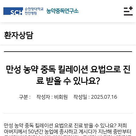
농약중독연구소
환자상담
만성 농약 중독 킬레이션 요법으로 진
료 받을 수 있나요?
구분 :
작성자 : 비회원
작성일 : 2025.07.16
만성 농약 중독 킬레이션 요법으로 진료 받을 수 있나요? 저희
아버지께서 50년간 농업에 종사하고 계시다가 지난해 중반부터