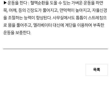
▶운동을 한다 : 혈액순환을 도울 수 있는 가벼운 운동을 하면
목, 어깨, 등의 긴장도가 풀어지고, 면역력이 높아지고, 자율신경
을 조절하는 능력이 향상된다. 사무실에서도 틈틈이 스트레칭으
로 몸을 풀어주고, 엘리베이터 대신에 계단을 이용하여 부족한
운동을 보충한다.
목록