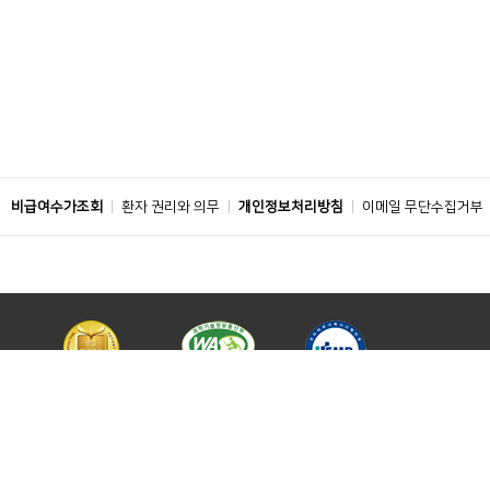
비급여수가조회
환자 권리와 의무
개인정보처리방침
이메일 무단수집거부