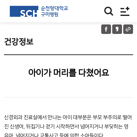
건강정보
아이가 머리를 다쳤어요
신경외과 진료실에서 만나는 아이 대부분은 부모 부주의로 떨어
진 신생아, 뒤집기나 걷기 시작하면서 넘어지거나 부딪히는 영
유아, 넘어지거나 교통사고 등에 의한 소아들이다.