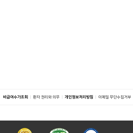
비급여수가조회
환자 권리와 의무
개인정보처리방침
이메일 무단수집거부