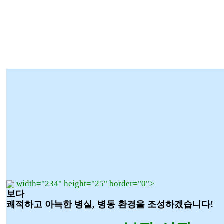
width="234" height="25" border="0">
보다
쾌적하고 아늑한 병실, 병동 환경을 조성하겠습니다!