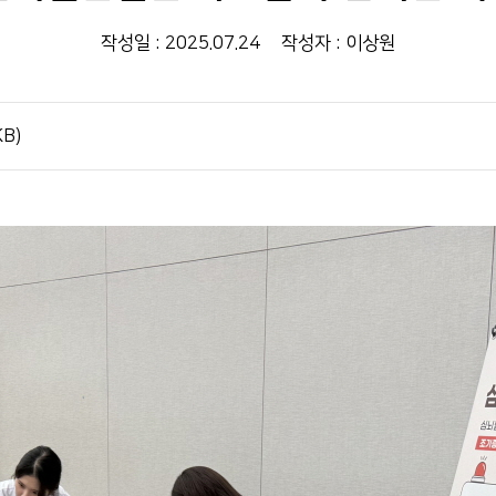
작성일 : 2025.07.24
작성자 : 이상원
B)