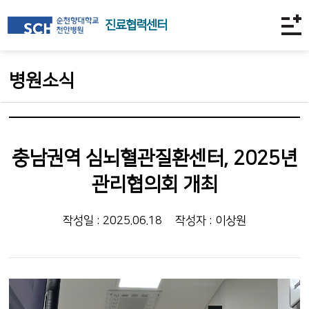
진료협력센터
병원소식
충남권역 심뇌혈관질환센터, 2025년
관리협의회 개최
작성일 : 2025.06.18
작성자 : 이상원