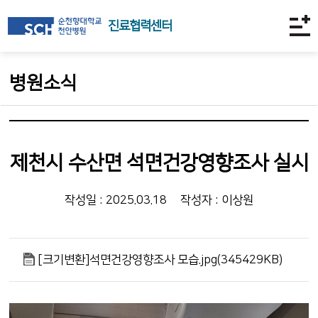
진료협력센터
병원소식
제천시 수산면 석면건강영향조사 실시
작성일 : 2025.03.18
작성자 : 이상원
[크기변환]석면건강영향조사 모습.jpg(345429KB)